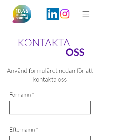
KONTAKTA
OSS
Använd formuläret nedan för att
kontakta oss
Förnamn
Efternamn