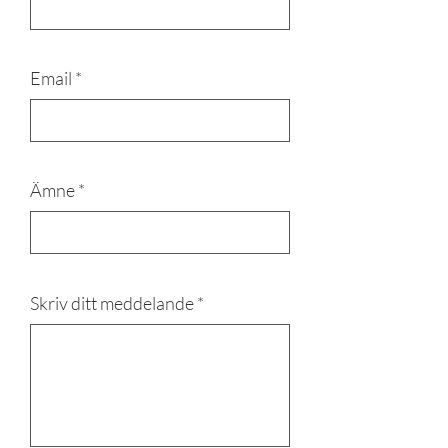
Email
Ämne
Skriv ditt meddelande